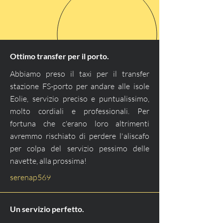
Ottimo transfer per il porto.
Abbiamo preso il taxi per il transfer
stazione FS-porto per andare alle isole
Eolie, servizio preciso e puntualissimo,
molto cordiali e professionali. Per
fortuna che c'erano loro altrimenti
avremmo rischiato di perdere l'aliscafo
per colpa del servizio pessimo delle
navette, alla prossima!
serenap569
Un servizio perfetto.