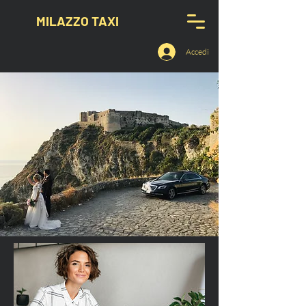
MILAZZO TAXI
Accedi