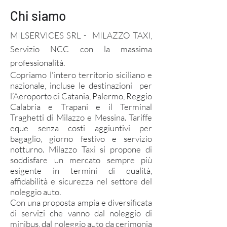
Chi siamo
MILSERVICES SRL - MILAZZO TAXI,
Servizio NCC con la massima
professionalità.
Copriamo l'intero territorio siciliano e
nazionale, incluse le destinazioni per
l’Aeroporto di Catania, Palermo, Reggio
Calabria e Trapani e il Terminal
Traghetti di Milazzo e Messina. Tariffe
eque senza costi aggiuntivi per
bagaglio, giorno festivo e servizio
notturno. Milazzo Taxi si propone di
soddisfare un mercato sempre più
esigente in termini di qualità,
affidabilità e sicurezza nel settore del
noleggio auto.
Con una proposta ampia e diversificata
di servizi che vanno dal noleggio di
minibus, dal noleggio auto da cerimonia